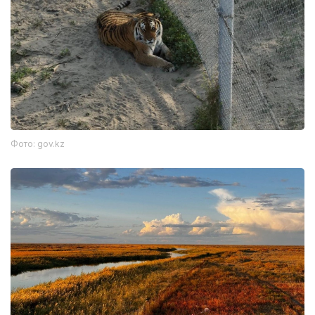
Фото: gov.kz