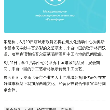
消息称，8月10日塔城市歌舞团将在州文化活动中心为奥斯
卡曼市民奉献丰富多彩的文艺演出，来自中国的歌手将用汉
语、哈萨克语和维吾尔语演唱新疆和中国内地的民间歌曲。
8月11日，学生活动中心将举办中国塔城商品展，展会期
间，来自中国的手工艺者将展示传统手工技艺。
展会期间，奥斯卡曼市企业界人士同塔城经贸团代表将在友
好城市框架下就加深两地文化、经贸及投资合作事宜举行圆
桌会议。
黄金储备
中国
哈萨克斯坦
东哈州