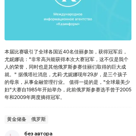
本届比赛吸引了全球各国近40名佳丽参加，获得冠军后，
尤妮娜说："非常高兴能获得本次大赛冠军，这不仅是我个
人的荣誉，同时也是其他俄罗斯参赛佳丽们取得的巨大成
就。" 据俄塔社消息，尤莉∙尤妮娜现年29岁，是三个孩子
的母亲，从事金融管理行业。 值得一提的是，"全球最美少
妇"大赛自1985年开始举办，此前俄罗斯参赛选手曾于2005
年和2009年两度摘得冠军。
黄金储备
俄罗斯
без автора