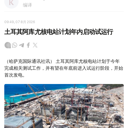
编译
09:49, 07 8月 2026
土耳其阿库尤核电站计划年内启动试运行
（哈萨克国际通讯社讯） 土耳其阿库尤核电站计划于今年
完成相关测试工作，并有望在年底前进入试运行阶段，开始
首次发电。