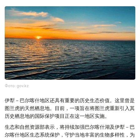
Фото: gov.kz
伊犁－巴尔喀什地区还具有重要的历史生态价值。这里曾是
图兰虎的天然栖息地。目前，一项旨在将图兰虎重新引入其
历史栖息地的国际保护项目正在这一地区实施。
生态和自然资源部表示，将持续加强巴尔喀什湖及伊犁－巴
尔喀什地区生态系统保护，守护当地丰富的生物多样性，为