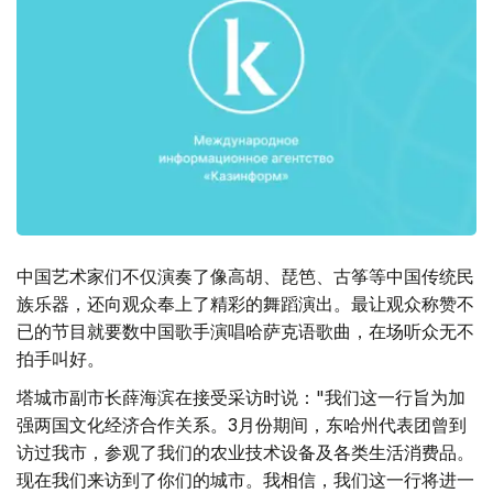
中国艺术家们不仅演奏了像高胡、琵笆、古筝等中国传统民
族乐器，还向观众奉上了精彩的舞蹈演出。最让观众称赞不
已的节目就要数中国歌手演唱哈萨克语歌曲，在场听众无不
拍手叫好。
塔城市副市长薛海滨在接受采访时说："我们这一行旨为加
强两国文化经济合作关系。3月份期间，东哈州代表团曾到
访过我市，参观了我们的农业技术设备及各类生活消费品。
现在我们来访到了你们的城市。我相信，我们这一行将进一