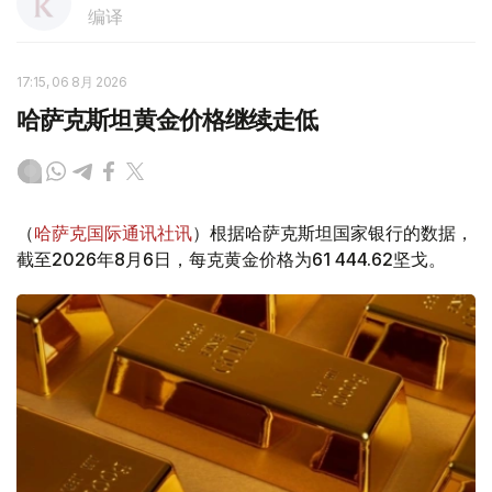
编译
17:15, 06 8月 2026
哈萨克斯坦黄金价格继续走低
（
哈萨克国际通讯社讯
）根据哈萨克斯坦国家银行的数据，
截至2026年8月6日，每克黄金价格为61 444.62坚戈。