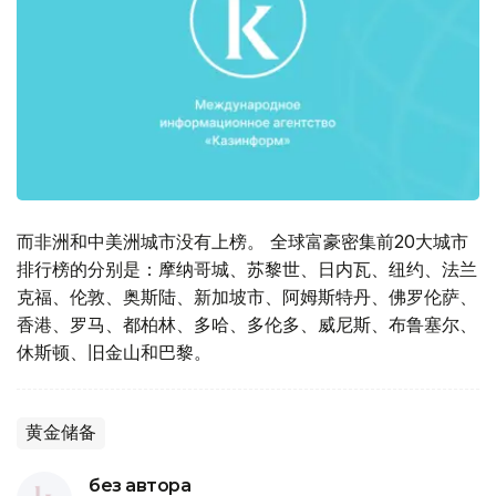
而非洲和中美洲城市没有上榜。 全球富豪密集前20大城市
排行榜的分别是：摩纳哥城、苏黎世、日内瓦、纽约、法兰
克福、伦敦、奥斯陆、新加坡市、阿姆斯特丹、佛罗伦萨、
香港、罗马、都柏林、多哈、多伦多、威尼斯、布鲁塞尔、
休斯顿、旧金山和巴黎。
黄金储备
без автора