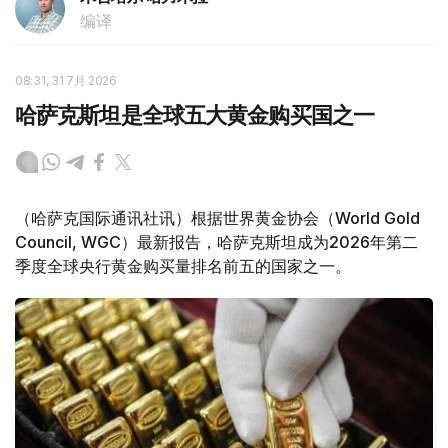
编译
08:31, 31 7月 2026
哈萨克斯坦是全球五大黄金购买国之一
（哈萨克国际通讯社讯）根据世界黄金协会（World Gold
Council, WGC）最新报告，哈萨克斯坦成为2026年第二
季度全球央行黄金购买量排名前五的国家之一。