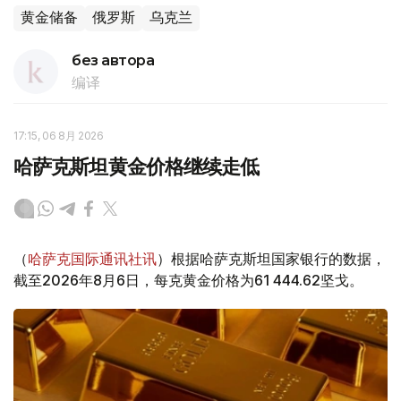
黄金储备
俄罗斯
乌克兰
без автора
编译
17:15, 06 8月 2026
哈萨克斯坦黄金价格继续走低
（
哈萨克国际通讯社讯
）根据哈萨克斯坦国家银行的数据，
截至2026年8月6日，每克黄金价格为61 444.62坚戈。