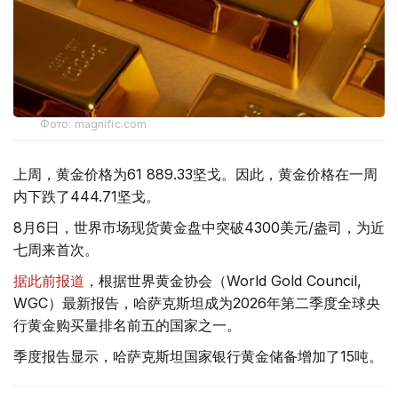
Фото: magnific.com
上周，黄金价格为61 889.33坚戈。因此，黄金价格在一周
内下跌了444.71坚戈。
8月6日，世界市场现货黄金盘中突破4300美元/盎司，为近
七周来首次。
据此前报道
，根据世界黄金协会（World Gold Council,
WGC）最新报告，哈萨克斯坦成为2026年第二季度全球央
行黄金购买量排名前五的国家之一。
季度报告显示，哈萨克斯坦国家银行黄金储备增加了15吨。