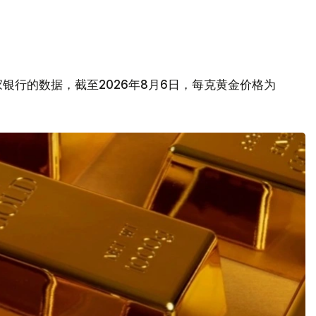
银行的数据，截至2026年8月6日，每克黄金价格为