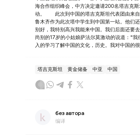
海合作组织峰会，中方决定邀请200名塔吉克斯
动。 此次到中国的塔吉克斯坦代表团由来自全
鲁木齐作为此次塔中学生到中国第一站。他们还
别好，我特别高兴我能来中国。我们后面还要去
尚别的17岁的小姑娘萨法尔莫激动的说道："
入的学习了解中国的文化，历史。我对中国的很
塔吉克斯坦
黄金储备
中亚
中国
без автора
编译