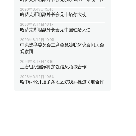
2026年8月5日 15:40
哈萨克斯坦副外长会见卡塔尔大使
2026年8月4日 16:17
哈萨克斯坦副外长会见中国驻哈大使
2026年8月4日 10:05
中央选举委员会主席会见独联体议会间大会
观察团
2026年8月3日 13:16
上合组织国家将加强信息领域合作
2026年8月3日 10:56
哈中讨论开通多条地区航线并推进民航合作