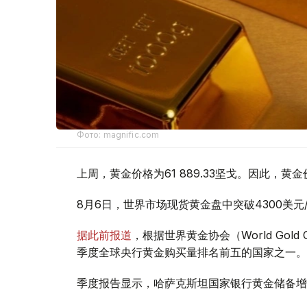
Фото: magnific.com
上周，黄金价格为61 889.33坚戈。因此，黄金
8月6日，世界市场现货黄金盘中突破4300美
据此前报道
，根据世界黄金协会（World Gold
季度全球央行黄金购买量排名前五的国家之一。
季度报告显示，哈萨克斯坦国家银行黄金储备增