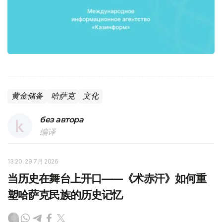
黄金储备
哈萨克
文化
без автора
编译
13:20, 29 7月 2026
当历史在舞台上开口——《术赤汗》如何重
塑哈萨克民族的历史记忆