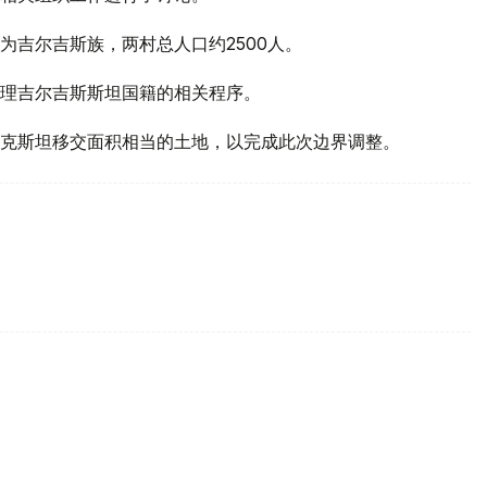
为吉尔吉斯族，两村总人口约2500人。
理吉尔吉斯斯坦国籍的相关程序。
克斯坦移交面积相当的土地，以完成此次边界调整。