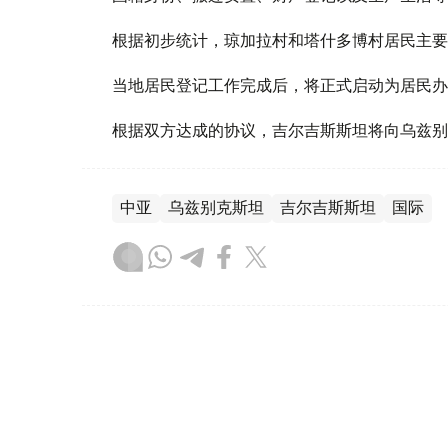
根据初步统计，琼加拉村和塔什多博村居民主要
当地居民登记工作完成后，将正式启动为居民办
根据双方达成的协议，吉尔吉斯斯坦将向乌兹别
中亚
乌兹别克斯坦
吉尔吉斯斯坦
国际
木合塔尔 木拉提
编译