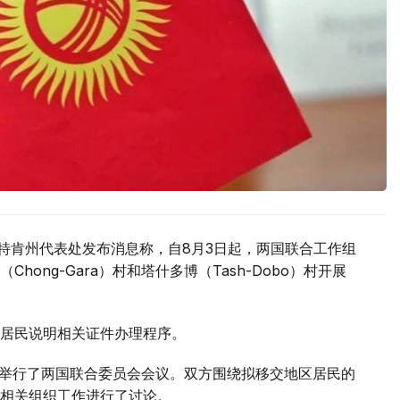
驻巴特肯州代表处发布消息称，自8月3日起，两国联合工作组
ong-Gara）村和塔什多博（Tash-Dobo）村开展
居民说明相关证件办理程序。
区举行了两国联合委员会会议。双方围绕拟移交地区居民的
相关组织工作进行了讨论。