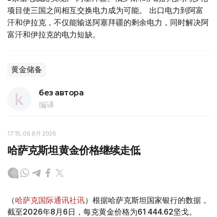
项目使三国之间相互交换电力成为可能。 出口电力到阿富
汗和伊拉克，不仅能输送阿塞拜疆的剩余电力，同时解决阿
富汗和伊拉克的电力短缺。
黄金储备
без автора
编译
17:15, 06 8月 2026
哈萨克斯坦黄金价格继续走低
（
哈萨克国际通讯社讯
）根据哈萨克斯坦国家银行的数据，
截至2026年8月6日，每克黄金价格为61 444.62坚戈。