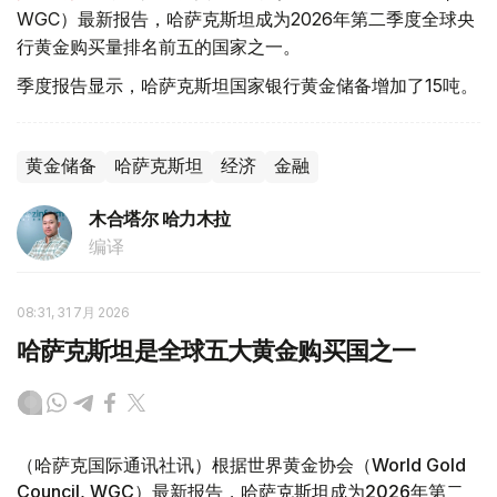
WGC）最新报告，哈萨克斯坦成为2026年第二季度全球央
行黄金购买量排名前五的国家之一。
季度报告显示，哈萨克斯坦国家银行黄金储备增加了15吨。
黄金储备
哈萨克斯坦
经济
金融
木合塔尔 哈力木拉
编译
08:31, 31 7月 2026
哈萨克斯坦是全球五大黄金购买国之一
（哈萨克国际通讯社讯）根据世界黄金协会（World Gold
Council, WGC）最新报告，哈萨克斯坦成为2026年第二