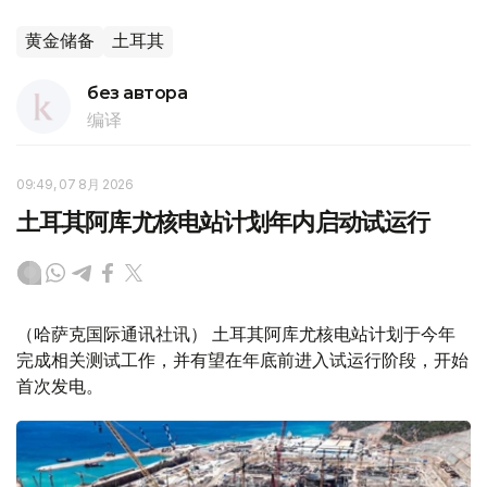
黄金储备
土耳其
без автора
编译
09:49, 07 8月 2026
土耳其阿库尤核电站计划年内启动试运行
（哈萨克国际通讯社讯） 土耳其阿库尤核电站计划于今年
完成相关测试工作，并有望在年底前进入试运行阶段，开始
首次发电。