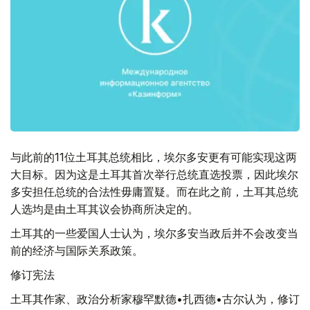
与此前的11位土耳其总统相比，埃尔多安更有可能实现这两
大目标。因为这是土耳其首次举行总统直选投票，因此埃尔
多安担任总统的合法性毋庸置疑。而在此之前，土耳其总统
人选均是由土耳其议会协商所决定的。
土耳其的一些爱国人士认为，埃尔多安当政后并不会改变当
前的经济与国际关系政策。
修订宪法
土耳其作家、政治分析家穆罕默德•扎西德•古尔认为，修订