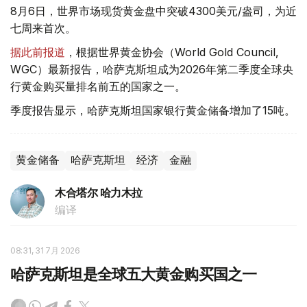
8月6日，世界市场现货黄金盘中突破4300美元/盎司，为近
七周来首次。
据此前报道
，根据世界黄金协会（World Gold Council,
WGC）最新报告，哈萨克斯坦成为2026年第二季度全球央
行黄金购买量排名前五的国家之一。
季度报告显示，哈萨克斯坦国家银行黄金储备增加了15吨。
黄金储备
哈萨克斯坦
经济
金融
木合塔尔 哈力木拉
编译
08:31, 31 7月 2026
哈萨克斯坦是全球五大黄金购买国之一