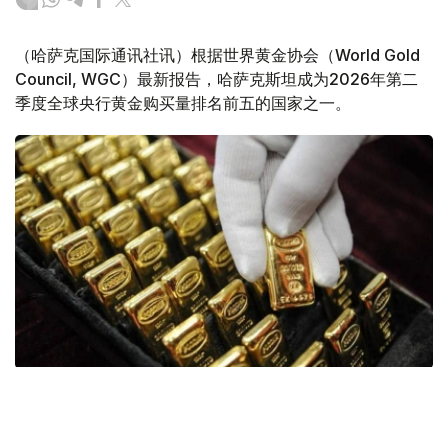
（哈萨克国际通讯社讯）根据世界黄金协会（World Gold
Council, WGC）最新报告，哈萨克斯坦成为2026年第二
季度全球央行黄金购买量排名前五的国家之一。
Фото: ӨзА
季度报告显示，哈萨克斯坦国家银行黄金储备增加了15吨。