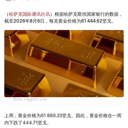
（
哈萨克国际通讯社讯
）根据哈萨克斯坦国家银行的数据，
截至2026年8月6日，每克黄金价格为61 444.62坚戈。
Фото: magnific.com
上周，黄金价格为61 889.33坚戈。因此，黄金价格在一周
内下跌了444.71坚戈。