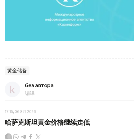
黄金储备
без автора
编译
17:15, 06 8月 2026
哈萨克斯坦黄金价格继续走低