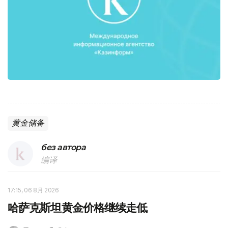
黄金储备
без автора
编译
17:15, 06 8月 2026
哈萨克斯坦黄金价格继续走低