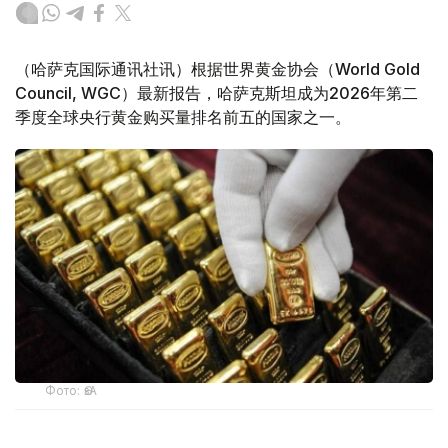
（哈萨克国际通讯社讯）根据世界黄金协会（World Gold
Council, WGC）最新报告，哈萨克斯坦成为2026年第二
季度全球央行黄金购买量排名前五的国家之一。
Фото: ӨзА
季度报告显示，哈萨克斯坦国家银行黄金储备增加了15吨。