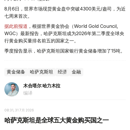
8月6日，世界市场现货黄金盘中突破4300美元/盎司，为近
七周来首次。
据此前报道
，根据世界黄金协会（World Gold Council,
WGC）最新报告，哈萨克斯坦成为2026年第二季度全球央
行黄金购买量排名前五的国家之一。
季度报告显示，哈萨克斯坦国家银行黄金储备增加了15吨。
黄金储备
哈萨克斯坦
经济
金融
木合塔尔 哈力木拉
编译
08:31, 31 7月 2026
哈萨克斯坦是全球五大黄金购买国之一