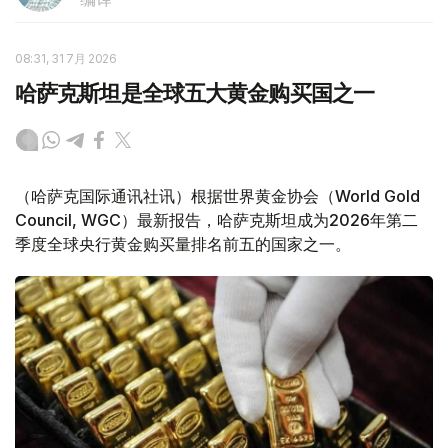
08:31, 31 7月 2026
哈萨克斯坦是全球五大黄金购买国之一
（哈萨克国际通讯社讯）根据世界黄金协会（World Gold
Council, WGC）最新报告，哈萨克斯坦成为2026年第二
季度全球央行黄金购买量排名前五的国家之一。