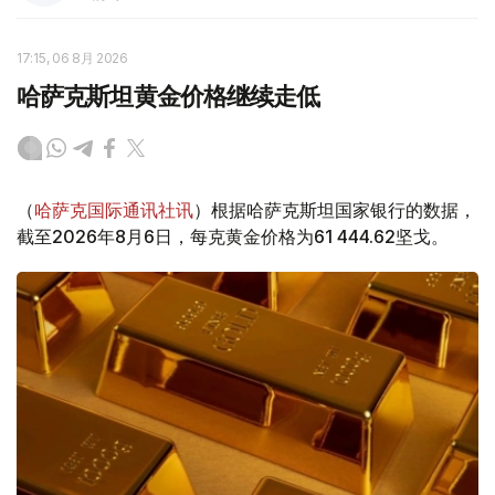
17:15, 06 8月 2026
哈萨克斯坦黄金价格继续走低
（
哈萨克国际通讯社讯
）根据哈萨克斯坦国家银行的数据，
截至2026年8月6日，每克黄金价格为61 444.62坚戈。