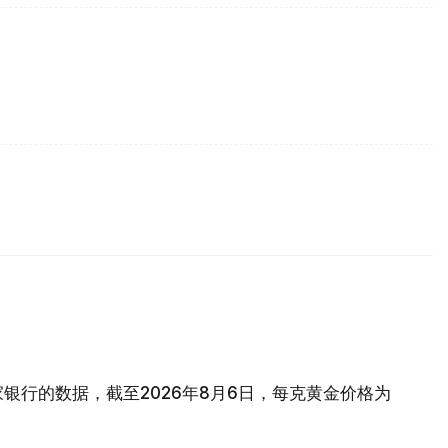
银行的数据，截至2026年8月6日，每克黄金价格为