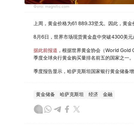
Фото: magnific.com
上周，黄金价格为61 889.33坚戈。因此，黄金
8月6日，世界市场现货黄金盘中突破4300美
据此前报道
，根据世界黄金协会（World Gold
季度全球央行黄金购买量排名前五的国家之一。
季度报告显示，哈萨克斯坦国家银行黄金储备增
黄金储备
哈萨克斯坦
经济
金融