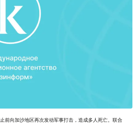
止前向加沙地区再次发动军事打击，造成多人死亡。联合