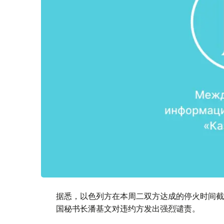
据悉，以色列方在本周二双方达成的停火时间截
国秘书长潘基文对违约方发出强烈谴责。