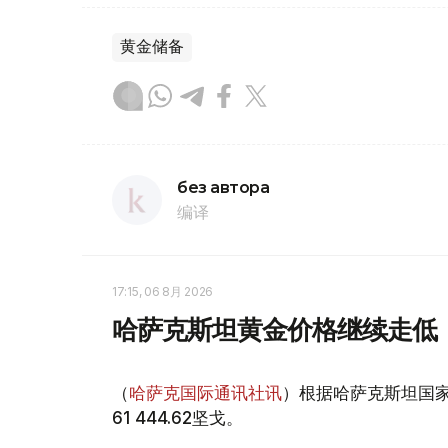
黄金储备
без автора
编译
17:15, 06 8月 2026
哈萨克斯坦黄金价格继续走低
（
哈萨克国际通讯社讯
）根据哈萨克斯坦国家
61 444.62坚戈。