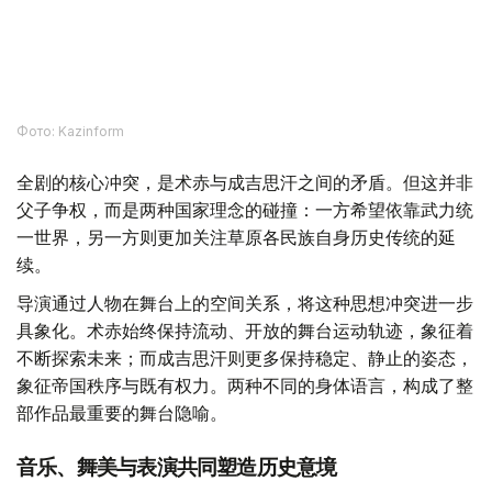
Фото: Kazinform
全剧的核心冲突，是术赤与成吉思汗之间的矛盾。但这并非
父子争权，而是两种国家理念的碰撞：一方希望依靠武力统
一世界，另一方则更加关注草原各民族自身历史传统的延
续。
导演通过人物在舞台上的空间关系，将这种思想冲突进一步
具象化。术赤始终保持流动、开放的舞台运动轨迹，象征着
不断探索未来；而成吉思汗则更多保持稳定、静止的姿态，
象征帝国秩序与既有权力。两种不同的身体语言，构成了整
部作品最重要的舞台隐喻。