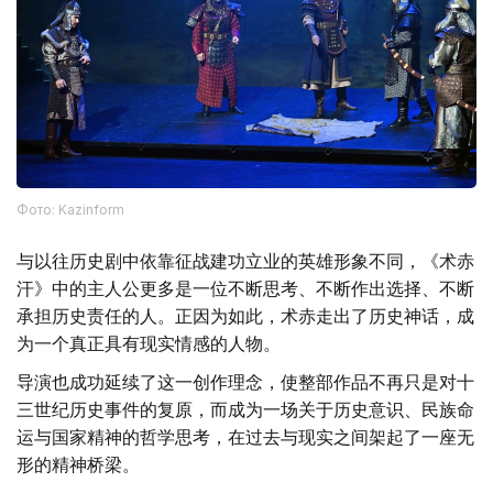
Фото: Kazinform
与以往历史剧中依靠征战建功立业的英雄形象不同，《术赤
汗》中的主人公更多是一位不断思考、不断作出选择、不断
承担历史责任的人。正因为如此，术赤走出了历史神话，成
为一个真正具有现实情感的人物。
导演也成功延续了这一创作理念，使整部作品不再只是对十
三世纪历史事件的复原，而成为一场关于历史意识、民族命
运与国家精神的哲学思考，在过去与现实之间架起了一座无