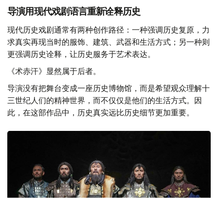
形的精神桥梁。
导演用现代戏剧语言重新诠释历史
现代历史戏剧通常有两种创作路径：一种强调历史复原，力
求真实再现当时的服饰、建筑、武器和生活方式；另一种则
更强调历史诠释，让历史服务于艺术表达。
《术赤汗》显然属于后者。
导演没有把舞台变成一座历史博物馆，而是希望观众理解十
三世纪人们的精神世界，而不仅仅是他们的生活方式。因
此，在这部作品中，历史真实远比历史细节更加重要。