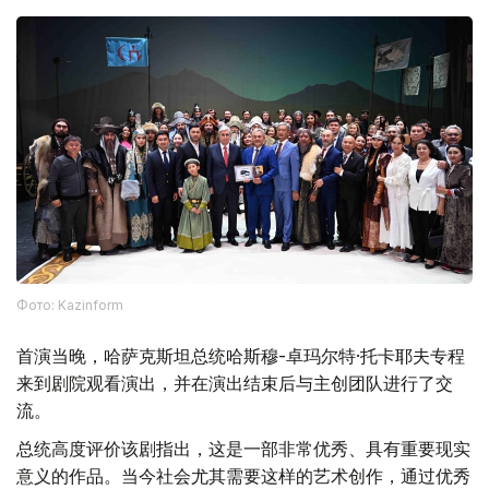
历史基础。
Фото: Kazinform
首演当晚，哈萨克斯坦总统哈斯穆-卓玛尔特·托卡耶夫专程
来到剧院观看演出，并在演出结束后与主创团队进行了交
流。
总统高度评价该剧指出，这是一部非常优秀、具有重要现实