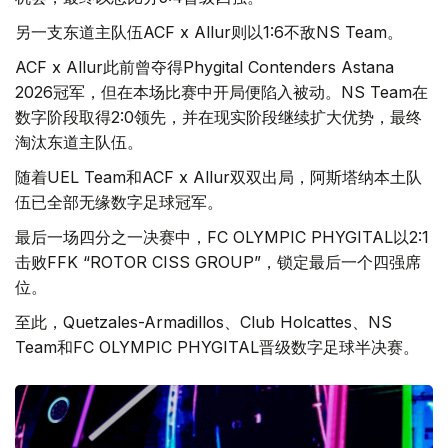
另一支东道主队伍ACF x Allur则以1:6不敌NS Team。
ACF x Allur此前曾夺得Phygital Contenders Astana
2026冠军，但在本场比赛中开局便陷入被动。NS Team在
数字阶段取得2:0领先，并在现实阶段继续扩大优势，最终
淘汰东道主队伍。
随着UEL Team和ACF x Allur双双出局，阿斯塔纳本土队
伍已全部无缘数字足球冠军。
最后一场四分之一决赛中，FC OLYMPIC PHYGITAL以2:1
击败FFK “ROTOR CISS GROUP”，锁定最后一个四强席
位。
至此，Quetzales-Armadillos、Club Holcattes、NS
Team和FC OLYMPIC PHYGITAL晋级数字足球半决赛。