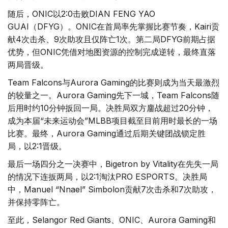
随后，ONIC以2:0击败DIAN FENG YAO
GUAI（DFYG）。ONIC在首局率先掌握比赛节奏，Kairi贡
献4次击杀、9次助攻且仅阵亡1次。第二局DFYG前期占据
优势，但ONIC凭借对地图资源的控制完成逆转，最终直落
两局晋级。
Team Falcons与Aurora Gaming的比赛则成为当天最激烈
的较量之一。Aurora Gaming先下一城，Team Falcons随
后用时约10分钟扳回一局。决胜局双方鏖战超过20分钟，
成为本届“未来运动会”MLBB项目截至目前用时最长的一场
比赛。最终，Aurora Gaming通过后期关键团战锁定胜
局，以2:1晋级。
最后一场四分之一决赛中，Bigetron by Vitality在先失一局
的情况下连扳两局，以2:1淘汰PRO ESPORTS。决胜局
中，Manuel “Nnael” Simbolon贡献7次击杀和7次助攻，
并保持零阵亡。
至此，Selangor Red Giants、ONIC、Aurora Gaming和