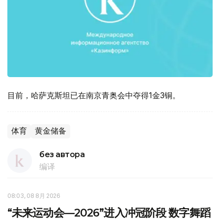
目前，哈萨克斯坦已在南京青奥会中夺得1金3铜。
体育
黄金储备
без автора
编译
08:03, 08 8月 2026
“未来运动会—2026”进入冲冠阶段 数字舞蹈