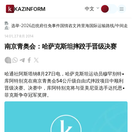
中文
KAZINFORM
热
选举-2026
总统府
任免
事件
国情咨文
跨里海国际运输路线/中间走
点:
14:01, 27 8月 2014
南京青奥会：哈萨克斯坦摔跤手晋级决赛
哈通社阿斯塔纳8月27日电，哈萨克斯坦运动员穆罕别特•
库阿特别克在南京青奥会54公斤级自由式摔跤项目中顺利
晋级决赛。决赛中，库阿特别克将与亚美尼亚选手达托恩•
菲克斯争夺冠军奖牌。