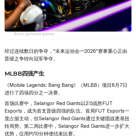
Фото: gofuture.games
经过连续数日的争夺，“未来运动会—2026”赛事重心正由
晋级之争转向冠军争夺。
MLBB四强产生
《Mobile Legends: Bang Bang》（MLBB）项目8月7日
进行了四场四分之一决赛。
首场比赛中，Selangor Red Giants以2:0战胜FUT
Esports，成为首支晋级四强的队伍。首局FUT Esports一
度占据主动，但Selangor Red Giants通过关键团战逐渐扭
转局势。第二局比赛中，Selangor Red Giants进一步扩大
优势，仅用约10分钟便结束比赛。