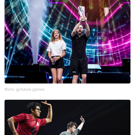
Фото: gofuture.games