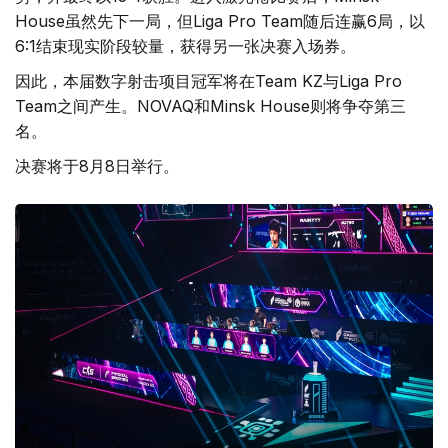
House虽然先下一局，但Liga Pro Team随后连赢6局，以
6:1结束现实阶段较量，获得另一张决赛入场券。
因此，本届数字射击项目冠军将在Team KZ与Liga Pro
Team之间产生。NOVAQ和Minsk House则将争夺第三
名。
决赛将于8月8日举行。