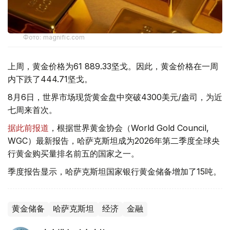
Фото: magnific.com
上周，黄金价格为61 889.33坚戈。因此，黄金价格在一周
内下跌了444.71坚戈。
8月6日，世界市场现货黄金盘中突破4300美元/盎司，为近
七周来首次。
据此前报道
，根据世界黄金协会（World Gold Council,
WGC）最新报告，哈萨克斯坦成为2026年第二季度全球央
行黄金购买量排名前五的国家之一。
季度报告显示，哈萨克斯坦国家银行黄金储备增加了15吨。
黄金储备
哈萨克斯坦
经济
金融