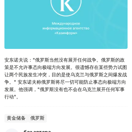
安东诺夫说："俄罗斯当然没有展开任何战争。俄罗斯的政
策是不允许事态向极端方向发展。很遗憾存在某些势力试图
让两个民族发生冲突，目的是使乌克兰与俄罗斯之间爆发战
争。" 安东诺夫称俄罗斯将尽一切可能防止事态向极端方向
发展。他强调，"俄罗斯没有也不会在乌克兰展开任何军事
行动"。
黄金储备
俄罗斯