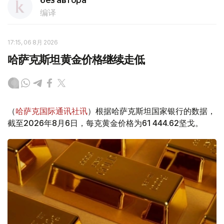
без автора
编译
17:15, 06 8月 2026
哈萨克斯坦黄金价格继续走低
（
哈萨克国际通讯社讯
）根据哈萨克斯坦国家银行的数据，
截至2026年8月6日，每克黄金价格为61 444.62坚戈。