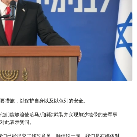
要措施，以保护自身以及以色列的安全。
他们能够迫使哈马斯解除武装并实现加沙地带的去军事
对此表示赞同。
我们已经提交了修改意见。顺便说一句，我们是在媒体对