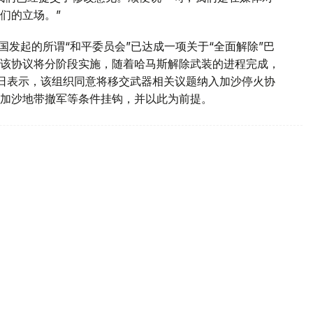
们的立场。”
国发起的所谓“和平委员会”已达成一项关于“全面解除”巴
该协议将分阶段实施，随着哈马斯解除武装的进程完成，
1日表示，该组织同意将移交武器相关议题纳入加沙停火协
加沙地带撤军等条件挂钩，并以此为前提。