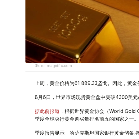
Фото: magnific.com
上周，黄金价格为61 889.33坚戈。因此，黄金
8月6日，世界市场现货黄金盘中突破4300美
据此前报道
，根据世界黄金协会（World Gold
季度全球央行黄金购买量排名前五的国家之一。
季度报告显示，哈萨克斯坦国家银行黄金储备增