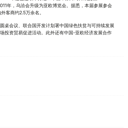
2011年，乌洽会升级为亚欧博览会。据悉，本届参展参会
外客商约2.5万余名。
圆桌会议、联合国开发计划署中国绿色扶贫与可持续发展
场投资贸易促进活动。此外还有中国-亚欧经济发展合作