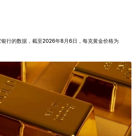
银行的数据，截至2026年8月6日，每克黄金价格为