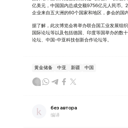
亿美元，中国国内总成交额9756亿元人民币。
企业来自五大洲的60个国家和地区，参会的国内
据了解，此次博览会将举办联合国工业发展组织
国际论坛等以及包括德国、印度等国举办的数十
论坛、中国-中亚科技创新合作论坛等。
黄金储备
中亚
新疆
中国
без автора
编译