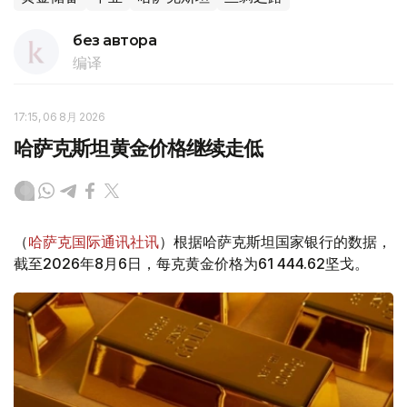
без автора
编译
17:15, 06 8月 2026
哈萨克斯坦黄金价格继续走低
（
哈萨克国际通讯社讯
）根据哈萨克斯坦国家银行的数据，
截至2026年8月6日，每克黄金价格为61 444.62坚戈。