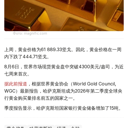
Фото: magnific.com
上周，黄金价格为61 889.33坚戈。因此，黄金价格在一周
内下跌了444.71坚戈。
8月6日，世界市场现货黄金盘中突破4300美元/盎司，为近
七周来首次。
据此前报道
，根据世界黄金协会（World Gold Council,
WGC）最新报告，哈萨克斯坦成为2026年第二季度全球央
行黄金购买量排名前五的国家之一。
季度报告显示，哈萨克斯坦国家银行黄金储备增加了15吨。