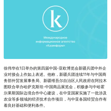
徐伟华在1日举办的第四届中国-亚欧博览会新疆兵团中外企
业对接会上作如上表述。他称，新疆兵团连续11年与中国商
务部外贸发展事务局、新疆维吾尔自治区人民政府在阿拉木
图联合举办哈萨克斯坦-中国商品展览会，积极参与中哈霍
尔果斯国际边境合作中心建设，在中亚国家实施了一批涉及
农业等多领域的经济技术合作项目，与中亚各国经贸合作有
着良好基础和便利条件。