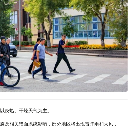
以炎热、干燥天气为主。
旋及相关锋面系统影响，部分地区将出现雷阵雨和大风，