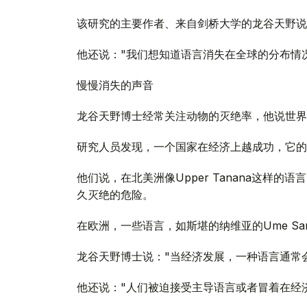
该研究的主要作者、来自剑桥大学的龙谷天野说
他还说："我们想知道语言消失在全球的分布情
慢慢消失的声音
龙谷天野博士经常关注动物的灭绝率，他说世界
研究人员发现，一个国家在经济上越成功，它的
他们说，在北美洲像Upper Tanana这样
久灭绝的危险。
在欧洲，一些语言，如斯堪的纳维亚的Ume Sam
龙谷天野博士说："当经济发展，一种语言通常
他还说："人们被迫接受主导语言或者冒着在经