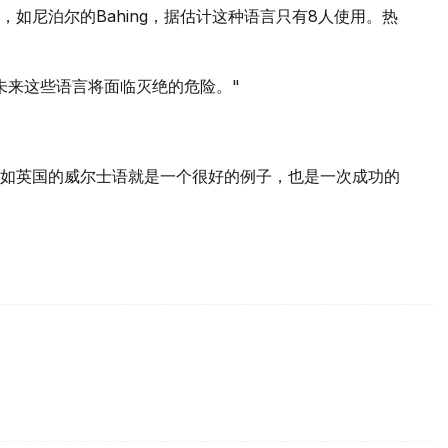
如尼泊尔的Bahing，据估计这种语言只有8人使用。热
未来这些语言将面临灭绝的危险。"
如英国的威尔士语就是一个很好的例子，也是一次成功的