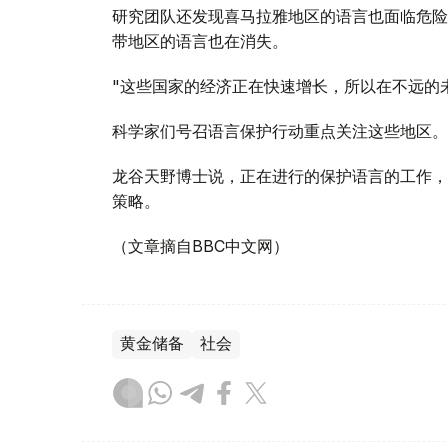
研究团队还发现喜马拉雅地区的语言也面临危险，
带地区的语言也在消失。
"这些国家的经济正在快速增长，所以在不远的
科学家们号召语言保护行动重点关注这些地区。
龙谷天野博士说，正在进行的保护语言的工作，
策略。
（文章摘自BBC中文网）
黄金储备
社会