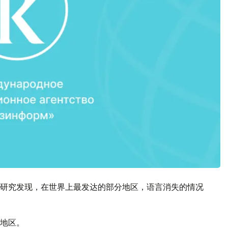
研究发现，在世界上最发达的部分地区，语言消失的情况
地区。