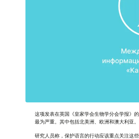
这项发表在英国《皇家学会生物学分会学报》的
最为严重。其中包括北美洲、欧洲和澳大利亚。
研究人员称，保护语言的行动应该重点关注这些