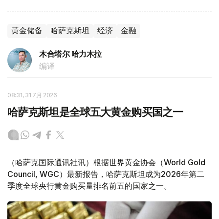
黄金储备
哈萨克斯坦
经济
金融
木合塔尔 哈力木拉
编译
08:31, 31 7月 2026
哈萨克斯坦是全球五大黄金购买国之一
（哈萨克国际通讯社讯）根据世界黄金协会（World Gold
Council, WGC）最新报告，哈萨克斯坦成为2026年第二
季度全球央行黄金购买量排名前五的国家之一。