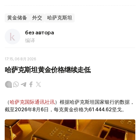
黄金储备
外交
哈萨克斯坦
без автора
编译
17:15, 06 8月 2026
哈萨克斯坦黄金价格继续走低
（
哈萨克国际通讯社讯
）根据哈萨克斯坦国家银行的数据，
截至2026年8月6日，每克黄金价格为61 444.62坚戈。