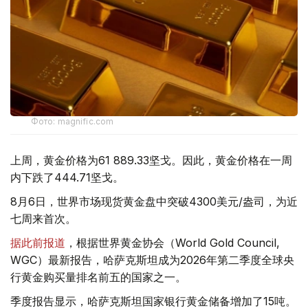
Фото: magnific.com
上周，黄金价格为61 889.33坚戈。因此，黄金价格在一周
内下跌了444.71坚戈。
8月6日，世界市场现货黄金盘中突破4300美元/盎司，为近
七周来首次。
据此前报道
，根据世界黄金协会（World Gold Council,
WGC）最新报告，哈萨克斯坦成为2026年第二季度全球央
行黄金购买量排名前五的国家之一。
季度报告显示，哈萨克斯坦国家银行黄金储备增加了15吨。