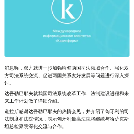
消息称，双方就进一步加强哈匈两国司法领域合作、强化双
方司法系统交流、促进两国关系友好发展等问题进行深入探
讨。
达吾勒巴耶夫就我国司法系统改革工作、法制建设进程和未
来工作计划做了详细介绍。
道拉斯感谢达吾勒巴耶夫的热情会见，并介绍了匈牙利的司
法制度和法院情况，表示匈牙利最高法院将继续与哈萨克斯
坦总检察院深化交流与合作。