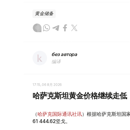
黄金储备
без автора
编译
17:15, 06 8月 2026
哈萨克斯坦黄金价格继续走低
（
哈萨克国际通讯社讯
）根据哈萨克斯坦国家
61 444.62坚戈。