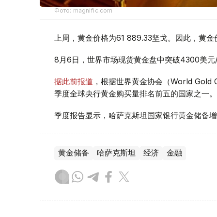
Фото: magnific.com
上周，黄金价格为61 889.33坚戈。因此，黄金
8月6日，世界市场现货黄金盘中突破4300美
据此前报道
，根据世界黄金协会（World Gold
季度全球央行黄金购买量排名前五的国家之一。
季度报告显示，哈萨克斯坦国家银行黄金储备增
黄金储备
哈萨克斯坦
经济
金融