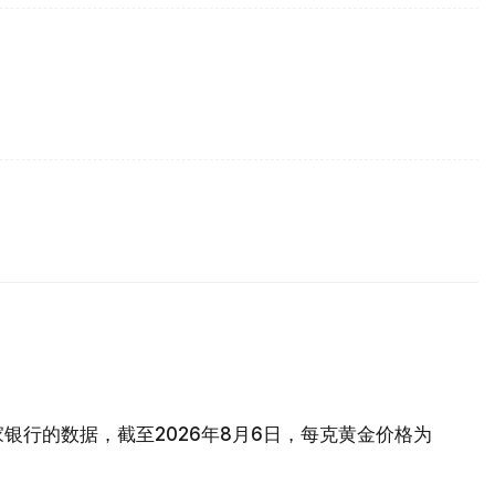
银行的数据，截至2026年8月6日，每克黄金价格为