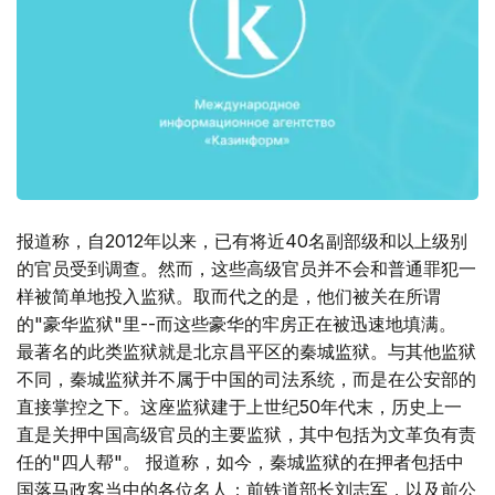
报道称，自2012年以来，已有将近40名副部级和以上级别
的官员受到调查。然而，这些高级官员并不会和普通罪犯一
样被简单地投入监狱。取而代之的是，他们被关在所谓
的"豪华监狱"里--而这些豪华的牢房正在被迅速地填满。
最著名的此类监狱就是北京昌平区的秦城监狱。与其他监狱
不同，秦城监狱并不属于中国的司法系统，而是在公安部的
直接掌控之下。这座监狱建于上世纪50年代末，历史上一
直是关押中国高级官员的主要监狱，其中包括为文革负有责
任的"四人帮"。 报道称，如今，秦城监狱的在押者包括中
国落马政客当中的各位名人：前铁道部长刘志军，以及前公