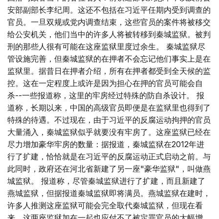
安部副部长李纪周。这还不包括在习近平任期内受到调查的
官员。一旦双规或党内调查结束，这些官员的案件将被移交
给公安机关，他们当中的许多人将被转移到秦城监狱。被判
刑的那些人很有可能在这座监狱里度过余生。 秦城监狱尽
管设施完善，但秦城监狱的在押者不会忘记他们事实上是在
监狱里。据昔日在押者介绍，所有在押者都受到全天候的监
控。这在一定程度上或许是因为担心在押的官员可能会自
杀--一些报道称，这里的牢房经过特殊的防自杀设计。 报
道称，长期以来，中国的高级官员即便是在监狱里也得到了
特殊的待遇。不过现在，由于习近平的反腐运动拘押的官员
大量涌入，秦城监狱似乎就要没有牢房了。这座监狱已经在
尽力增加豪华牢房的数量：据报道，秦城监狱在2012年进
行了扩建，恰恰就是在习近平的反腐运动正式启动之前。与
此同时，政府还在河北省新建了另一座"豪华监狱"，叫做燕
城监狱。 报道称，尽管秦城监狱进行了扩建，而且新建了
燕城监狱，但据报道秦城监狱即将满员。燕城监狱在建时，
许多人推测这座监狱可能会完全取代秦城监狱，但现在看
来，这两座监狱加在一起也应付不了被定罪官员的大幅增