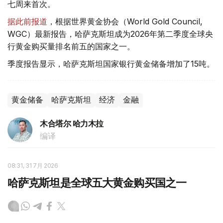
七周来首次。
据此前报道
，根据世界黄金协会（World Gold Council,
WGC）最新报告，哈萨克斯坦成为2026年第二季度全球央
行黄金购买量排名前五的国家之一。
季度报告显示，哈萨克斯坦国家银行黄金储备增加了15吨。
黄金储备
哈萨克斯坦
经济
金融
木合塔尔 哈力木拉
编译
08:31, 31 7月 2026
哈萨克斯坦是全球五大黄金购买国之一