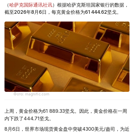
（
哈萨克国际通讯社讯
）根据哈萨克斯坦国家银行的数据，
截至2026年8月6日，每克黄金价格为61 444.62坚戈。
Фото: magnific.com
上周，黄金价格为61 889.33坚戈。因此，黄金价格在一周
内下跌了444.71坚戈。
8月6日，世界市场现货黄金盘中突破4300美元/盎司，为近