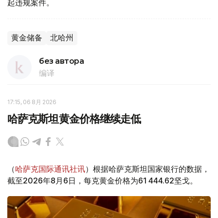
起违规案件。
黄金储备
北哈州
без автора
编译
17:15, 06 8月 2026
哈萨克斯坦黄金价格继续走低
（
哈萨克国际通讯社讯
）根据哈萨克斯坦国家银行的数据，
截至2026年8月6日，每克黄金价格为61 444.62坚戈。