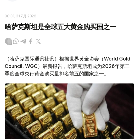
08:31, 31 7月 2026
哈萨克斯坦是全球五大黄金购买国之一
（哈萨克国际通讯社讯）根据世界黄金协会（World Gold
Council, WGC）最新报告，哈萨克斯坦成为2026年第二
季度全球央行黄金购买量排名前五的国家之一。