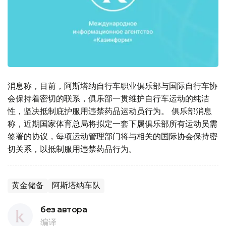
消息称，目前，阿斯塔纳自行车职业俱乐部与国际自行车协
会保持着密切的联系，俱乐部一贯维护自行车运动的纯洁
性，坚决抵制庇护服用违禁药品运动员行为。 俱乐部消息
称，近期国家体育总局将拟定一套下属俱乐部所有运动员需
签署的协议，每项运动管理部门将与相关的国际协会保持密
切关系，以抵制服用违禁药品行为。
黄金储备
阿斯塔纳车队
без автора
编译