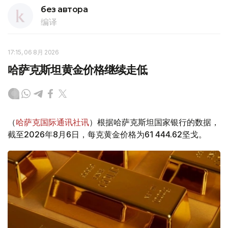
без автора
编译
17:15, 06 8月 2026
哈萨克斯坦黄金价格继续走低
（
哈萨克国际通讯社讯
）根据哈萨克斯坦国家银行的数据，
截至2026年8月6日，每克黄金价格为61 444.62坚戈。