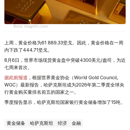
Фото: magnific.com
上周，黄金价格为61 889.33坚戈。因此，黄金价格在一周
内下跌了444.71坚戈。
8月6日，世界市场现货黄金盘中突破4300美元/盎司，为近
七周来首次。
据此前报道
，根据世界黄金协会（World Gold Council,
WGC）最新报告，哈萨克斯坦成为2026年第二季度全球央
行黄金购买量排名前五的国家之一。
季度报告显示，哈萨克斯坦国家银行黄金储备增加了15吨。
黄金储备
哈萨克斯坦
经济
金融