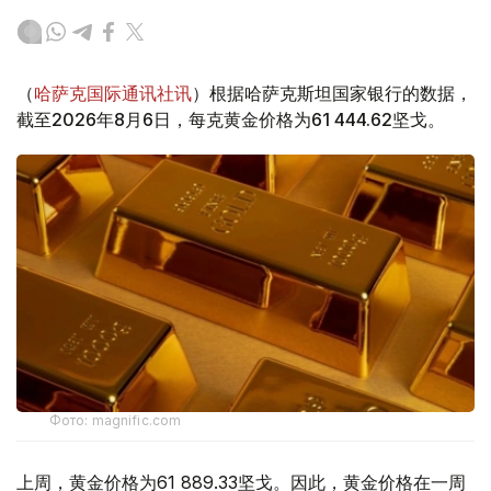
（
哈萨克国际通讯社讯
）根据哈萨克斯坦国家银行的数据，
截至2026年8月6日，每克黄金价格为61 444.62坚戈。
Фото: magnific.com
上周，黄金价格为61 889.33坚戈。因此，黄金价格在一周