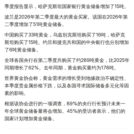
季度报告显示，哈萨克斯坦国家银行黄金储备增加了15吨。
波兰是2026年第二季度最大的黄金买家。该国在2026年第
二季度增加了51吨黄金储备。
中国购买了33吨黄金，乌兹别克斯坦购买了16吨，哈萨克
斯坦购买了15吨。约旦和捷克共和国的中央银行也分别增加
了6吨黄金储备。
全球各国央行在第二季度共购买了约289吨黄金，比2025年
同期增长了62%。去年同期，黄金购买量约为178吨。
世界黄金协会称，黄金需求的增长受到地缘政治不确定性、
本季度贵金属价格下跌，以及各国寻求国际储备多元化等因
素的影响。
根据该协会进行的一项调查，89%的央行行长预计未来一
年全球黄金储备量将会增加。45%的受访者表示，他们的
国家计划增加黄金储备。