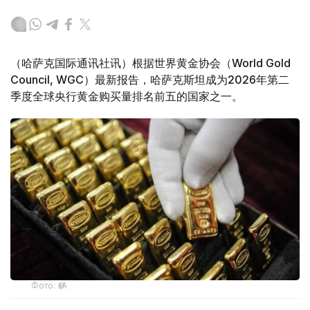
（哈萨克国际通讯社讯）根据世界黄金协会（World Gold
Council, WGC）最新报告，哈萨克斯坦成为2026年第二
季度全球央行黄金购买量排名前五的国家之一。
Фото: ӨзА