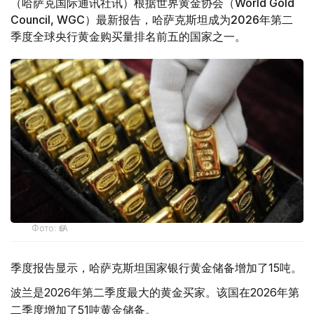
（哈萨克国际通讯社讯）根据世界黄金协会（World Gold
Council, WGC）最新报告，哈萨克斯坦成为2026年第二
季度全球央行黄金购买量排名前五的国家之一。
Фото: ӨзА
季度报告显示，哈萨克斯坦国家银行黄金储备增加了15吨。
波兰是2026年第二季度最大的黄金买家。该国在2026年第
二季度增加了51吨黄金储备。