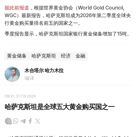
据此前报道
，根据世界黄金协会（World Gold Council,
WGC）最新报告，哈萨克斯坦成为2026年第二季度全球央
行黄金购买量排名前五的国家之一。
季度报告显示，哈萨克斯坦国家银行黄金储备增加了15吨。
黄金储备
哈萨克斯坦
经济
金融
木合塔尔 哈力木拉
编译
08:31, 31 7月 2026
哈萨克斯坦是全球五大黄金购买国之一