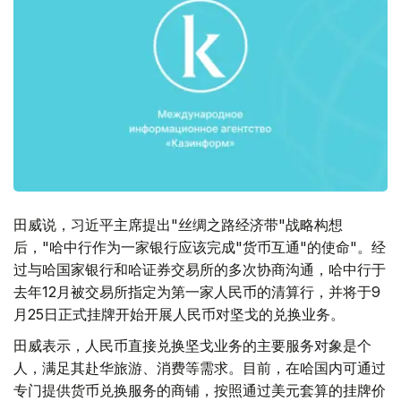
田威说，习近平主席提出"丝绸之路经济带"战略构想
后，"哈中行作为一家银行应该完成"货币互通"的使命"。经
过与哈国家银行和哈证券交易所的多次协商沟通，哈中行于
去年12月被交易所指定为第一家人民币的清算行，并将于9
月25日正式挂牌开始开展人民币对坚戈的兑换业务。
田威表示，人民币直接兑换坚戈业务的主要服务对象是个
人，满足其赴华旅游、消费等需求。目前，在哈国内可通过
专门提供货币兑换服务的商铺，按照通过美元套算的挂牌价