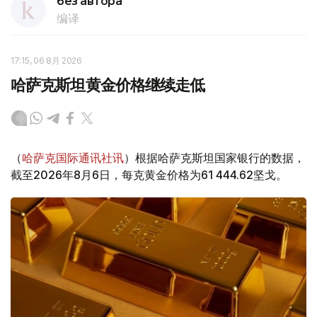
без автора
编译
17:15, 06 8月 2026
哈萨克斯坦黄金价格继续走低
（
哈萨克国际通讯社讯
）根据哈萨克斯坦国家银行的数据，
截至2026年8月6日，每克黄金价格为61 444.62坚戈。