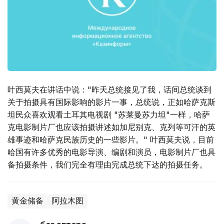
叶西莫夫在讲话中说："昨天总统接见了我，话间总统谈到
关于拍摄具有国际影响的影片一事，总统说，正如哈萨克斯
坦民众喜欢观看土耳其电视剧 "苏莱曼苏力坦"一样，哈萨
克电影制片厂也应该拍摄讲述如加尼别克、克列等可汗的英
雄事迹和哈萨克民族历史的一些影片。" 叶西莫夫说，目前
哈国有许多优秀的电影导演、编剧和演员，电影制片厂也具
备拍摄条件，我们完全有理由完成总统下达的拍摄任务。
黄金储备
阿拉木图