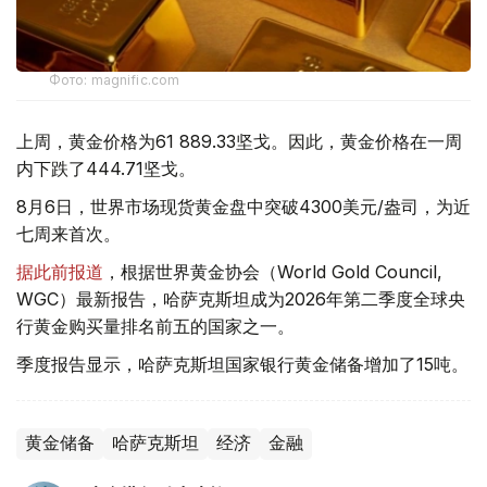
Фото: magnific.com
上周，黄金价格为61 889.33坚戈。因此，黄金价格在一周
内下跌了444.71坚戈。
8月6日，世界市场现货黄金盘中突破4300美元/盎司，为近
七周来首次。
据此前报道
，根据世界黄金协会（World Gold Council,
WGC）最新报告，哈萨克斯坦成为2026年第二季度全球央
行黄金购买量排名前五的国家之一。
季度报告显示，哈萨克斯坦国家银行黄金储备增加了15吨。
黄金储备
哈萨克斯坦
经济
金融