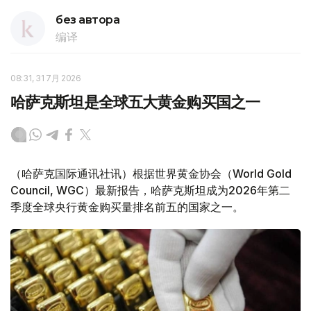
без автора
编译
08:31, 31 7月 2026
哈萨克斯坦是全球五大黄金购买国之一
（哈萨克国际通讯社讯）根据世界黄金协会（World Gold
Council, WGC）最新报告，哈萨克斯坦成为2026年第二
季度全球央行黄金购买量排名前五的国家之一。