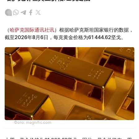
（
哈萨克国际通讯社讯
）根据哈萨克斯坦国家银行的数据，
截至2026年8月6日，每克黄金价格为61 444.62坚戈。
Фото: magnific.com