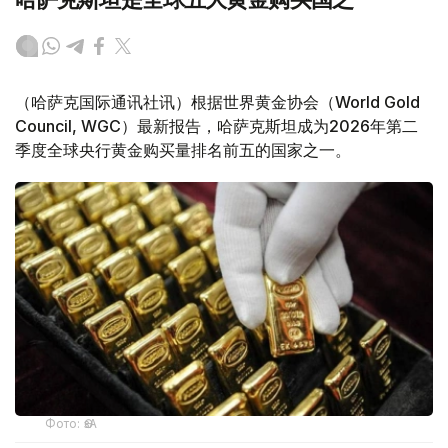
（哈萨克国际通讯社讯）根据世界黄金协会（World Gold
Council, WGC）最新报告，哈萨克斯坦成为2026年第二
季度全球央行黄金购买量排名前五的国家之一。
Фото: ӨзА