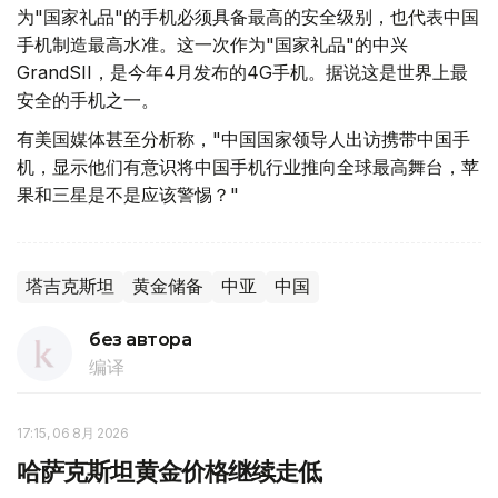
为"国家礼品"的手机必须具备最高的安全级别，也代表中国
手机制造最高水准。这一次作为"国家礼品"的中兴
GrandSII，是今年4月发布的4G手机。据说这是世界上最
安全的手机之一。
有美国媒体甚至分析称，"中国国家领导人出访携带中国手
机，显示他们有意识将中国手机行业推向全球最高舞台，苹
果和三星是不是应该警惕？"
塔吉克斯坦
黄金储备
中亚
中国
без автора
编译
17:15, 06 8月 2026
哈萨克斯坦黄金价格继续走低