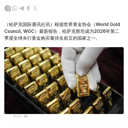
（哈萨克国际通讯社讯）根据世界黄金协会（World Gold
Council, WGC）最新报告，哈萨克斯坦成为2026年第二
季度全球央行黄金购买量排名前五的国家之一。
Фото: ӨзА