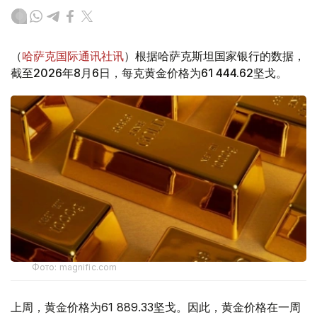
（
哈萨克国际通讯社讯
）根据哈萨克斯坦国家银行的数据，
截至2026年8月6日，每克黄金价格为61 444.62坚戈。
Фото: magnific.com
上周，黄金价格为61 889.33坚戈。因此，黄金价格在一周