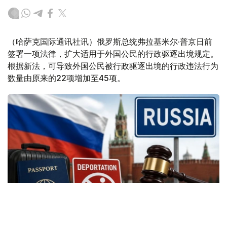
（哈萨克国际通讯社讯）俄罗斯总统弗拉基米尔·普京日前
签署一项法律，扩大适用于外国公民的行政驱逐出境规定。
根据新法，可导致外国公民被行政驱逐出境的行政违法行为
数量由原来的22项增加至45项。