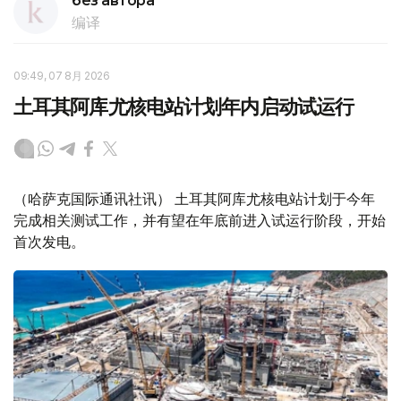
без автора
编译
09:49, 07 8月 2026
土耳其阿库尤核电站计划年内启动试运行
（哈萨克国际通讯社讯） 土耳其阿库尤核电站计划于今年
完成相关测试工作，并有望在年底前进入试运行阶段，开始
首次发电。