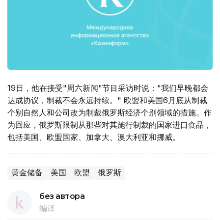
19日，他在接受"周六新闻"节目采访时说："我们早晚都会
达成协议，制裁不会永远持续。" 欧盟和美国6月底从制裁
个别自然人和公司改为制裁俄罗斯经济个别领域的措施。作
为回应，俄罗斯限制从那些对其施行制裁的国家进口食品，
包括美国、欧盟国家、加拿大、澳大利亚和挪威。
黄金储备
美国
欧盟
俄罗斯
без автора
编译