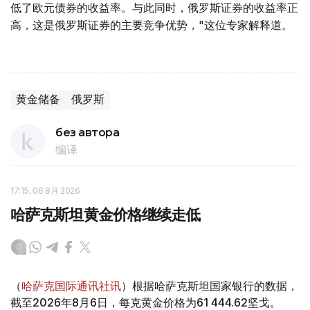
低了欧元债券的收益率。与此同时，俄罗斯证券的收益率正
高，这是俄罗斯证券的主要竞争优势，"这位专家解释道。
黄金储备
俄罗斯
без автора
编译
17:15, 06 8月 2026
哈萨克斯坦黄金价格继续走低
（
哈萨克国际通讯社讯
）根据哈萨克斯坦国家银行的数据，
截至2026年8月6日，每克黄金价格为61 444.62坚戈。