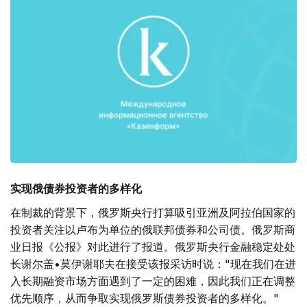
实现俄债券投资者的多样化
在制裁的背景下，俄罗斯央行打算吸引亚洲及阿拉伯国家的
投资者关注以卢布为单位的俄联邦债券和公司债。俄罗斯商
业日报《公报》对此进行了报道。俄罗斯央行金融稳定处处
长谢尔盖•莫伊谢耶夫在接受该报采访时说："现在我们在进
入长期融资市场方面遇到了一定的困难，因此我们正在调整
优先顺序，从而争取实现俄罗斯债券投资者的多样化。"