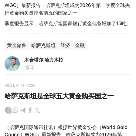
WGC）最新报告，哈萨克斯坦成为2026年第二季度全球央
行黄金购买量排名前五的国家之一。
季度报告显示，哈萨克斯坦国家银行黄金储备增加了15吨。
黄金储备
哈萨克斯坦
经济
金融
木合塔尔 哈力木拉
编译
08:31, 31 7月 2026
哈萨克斯坦是全球五大黄金购买国之一
（哈萨克国际通讯社讯）根据世界黄金协会（World Gold
Council, WGC）最新报告，哈萨克斯坦成为2026年第二