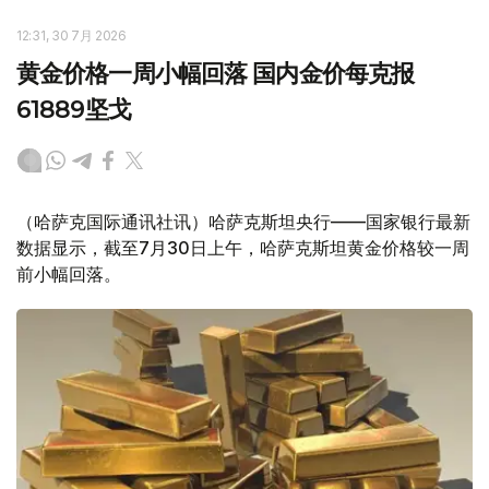
12:31, 30 7月 2026
黄金价格一周小幅回落 国内金价每克报
61889坚戈
（哈萨克国际通讯社讯）哈萨克斯坦央行——国家银行最新
数据显示，截至7月30日上午，哈萨克斯坦黄金价格较一周
前小幅回落。