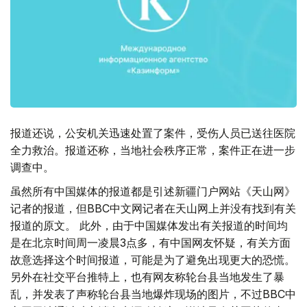
报道还说，公安机关迅速处置了案件，受伤人员已送往医院
全力救治。报道还称，当地社会秩序正常，案件正在进一步
调查中。
虽然所有中国媒体的报道都是引述新疆门户网站《天山网》
记者的报道，但BBC中文网记者在天山网上并没有找到有关
报道的原文。 此外，由于中国媒体发出有关报道的时间均
是在北京时间周一凌晨3点多，有中国网友怀疑，有关方面
故意选择这个时间报道，可能是为了避免出现更大的恐慌。
另外在社交平台推特上，也有网友称轮台县当地发生了暴
乱，并发表了声称轮台县当地爆炸现场的图片，不过BBC中