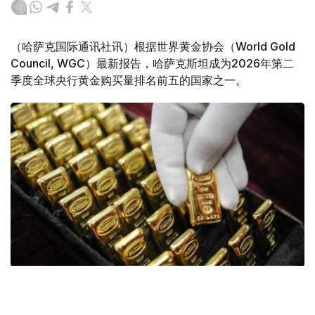
（哈萨克国际通讯社讯）根据世界黄金协会（World Gold
Council, WGC）最新报告，哈萨克斯坦成为2026年第二
季度全球央行黄金购买量排名前五的国家之一。
Фото: ӨзА
季度报告显示，哈萨克斯坦国家银行黄金储备增加了15吨。