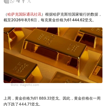
（
哈萨克国际通讯社讯
）根据哈萨克斯坦国家银行的数据，
截至2026年8月6日，每克黄金价格为61 444.62坚戈。
Фото: magnific.com
上周，黄金价格为61 889.33坚戈。因此，黄金价格在一周
内下跌了444.71坚戈。