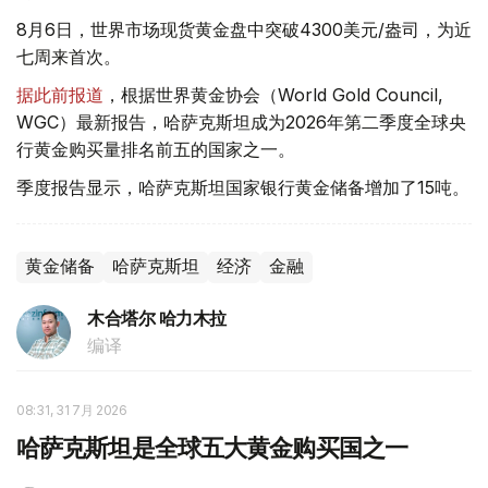
8月6日，世界市场现货黄金盘中突破4300美元/盎司，为近
七周来首次。
据此前报道
，根据世界黄金协会（World Gold Council,
WGC）最新报告，哈萨克斯坦成为2026年第二季度全球央
行黄金购买量排名前五的国家之一。
季度报告显示，哈萨克斯坦国家银行黄金储备增加了15吨。
黄金储备
哈萨克斯坦
经济
金融
木合塔尔 哈力木拉
编译
08:31, 31 7月 2026
哈萨克斯坦是全球五大黄金购买国之一