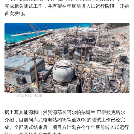
完成相关测试工作，并有望在年底前进入试运行阶段，开始
首次发电。
Фото: Kazinform
据土耳其能源和自然资源部长阿尔帕尔斯兰·巴伊拉克塔尔
介绍，目前阿库尤核电站约15%至20%的测试工作已经完
成。全部测试结束后，项目方计划在今年年底前转入试运行