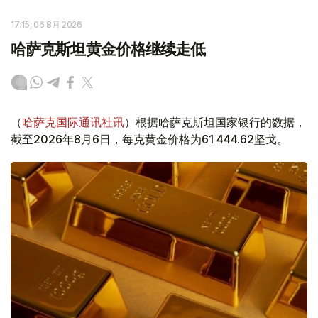
17:15, 06 8月 2026
哈萨克斯坦黄金价格继续走低
（
哈萨克国际通讯社讯
）根据哈萨克斯坦国家银行的数据，
截至2026年8月6日，每克黄金价格为61 444.62坚戈。