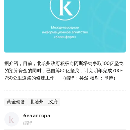
据介绍，目前，北哈州政府积极向阿斯塔纳争取100亿坚戈
的预算资金的同时，已自筹50亿坚戈，计划明年完成700-
750公里道路的修建工作。 （编译：吴然 校对：阜博）
黄金储备
北哈州
政府
без автора
编译