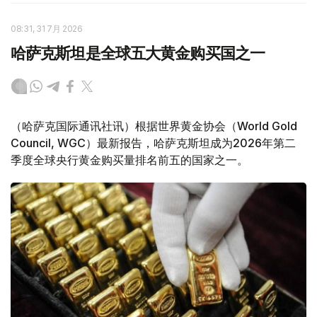
08:31, 31 7月 2026
哈萨克斯坦是全球五大黄金购买国之一
（哈萨克国际通讯社讯）根据世界黄金协会（World Gold
Council, WGC）最新报告，哈萨克斯坦成为2026年第二
季度全球央行黄金购买量排名前五的国家之一。