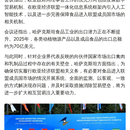
贸易机制、在欧亚经济联盟一体化信息系统框架内引入人工
智能技术，以及进一步完善保障食品进入联盟成员国市场的
相关机制。
会议还指出，哈萨克斯坦食品工业的出口潜力正在不断提
升。2025年，各类动植物源产品以及成品食品的出口总额
约为70亿美元。
与此同时，针对企业界代表反映的向伙伴国家市场出口禽肉
和乳制品过程中存在的有关壁垒，哈萨克斯坦方面指出，为
确保切实履行欧亚经济联盟相关义务，有必要对食品进入联
盟成员国市场的情况开展系统、全面的监测。以客观、一致
的方式解决现存问题，并及时采取措施消除贸易壁垒，将为
进一步扩大相互贸易注入重要动力。