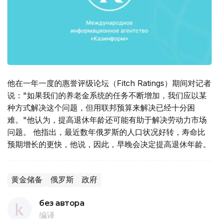
他在一年一度的惠誉评级论坛（Fitch Ratings）期间对记者
说："如果我们的养老金系统的任务不断增加，我们应以某
种方式解决这个问题，但用联邦预算来解决已经十分困
难。"他认为，提高退休年龄还可能有助于解决劳动力市场
问题。 他指出，最近数年俄罗斯的人口状况好转，寿命比
预期增长的更快，他说，因此，早晚会决定提高退休年龄。
黄金储备
俄罗斯
政府
без автора
编译