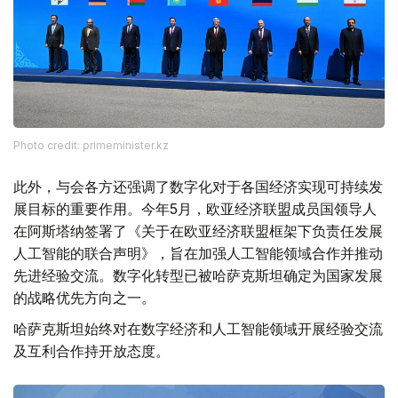
Photo credit: primeminister.kz
此外，与会各方还强调了数字化对于各国经济实现可持续发
展目标的重要作用。今年5月，欧亚经济联盟成员国领导人
在阿斯塔纳签署了《关于在欧亚经济联盟框架下负责任发展
人工智能的联合声明》，旨在加强人工智能领域合作并推动
先进经验交流。数字化转型已被哈萨克斯坦确定为国家发展
的战略优先方向之一。
哈萨克斯坦始终对在数字经济和人工智能领域开展经验交流
及互利合作持开放态度。