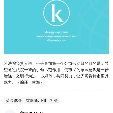
州法院负责人说，带头参加第一个公益劳动日的目的是，希
望通过法院干警的引领示范作用，使市民的家园意识进一步
增强，文明行为进一步规范，共同努力，让齐姆肯特市更具
魅力。（编译：林海）
黄金储备
突厥斯坦州
社会
без автора