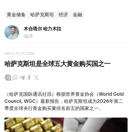
黄金储备
哈萨克斯坦
经济
金融
木合塔尔 哈力木拉
编译
08:31, 31 7月 2026
哈萨克斯坦是全球五大黄金购买国之一
（哈萨克国际通讯社讯）根据世界黄金协会（World Gold
Council, WGC）最新报告，哈萨克斯坦成为2026年第二
季度全球央行黄金购买量排名前五的国家之一。