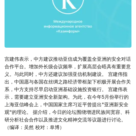
宫建伟表示，中方建议推动亚信成为覆盖全亚洲的安全对话
合作平台。增加外长级会议频率，扩展高层会晤具有重要意
义。与此同时，中方还建议加强亚信机制建设。 宫建伟指
出，中国愿与各国在丝绸之路经济带框架下积极开展合作关
系，中方支持尽早启动亚洲基础设施投资银行。 宫建伟表
示，需要建立亚洲安全新架构。为此，在今年5月份举行的
上海亚信峰会上，中国国家主席习近平曾提出"亚洲新安全
观"的理论。 据介绍，今日的论坛围绕增进民族间宽容、科
研分析社会合作以及推进文化精神交流等议题进行讨论。
（编译：吴然 校对：阜博）