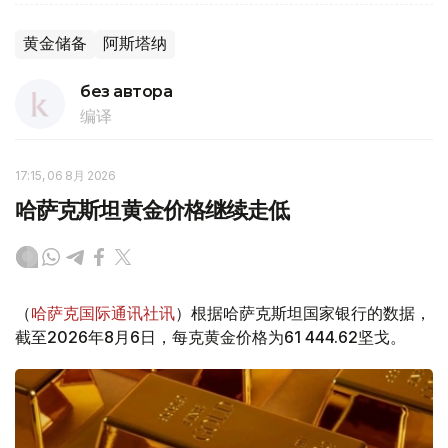
黄金储备
阿斯塔纳
без автора
编译
17:15, 06 8月 2026
哈萨克斯坦黄金价格继续走低
（
哈萨克国际通讯社讯
）根据哈萨克斯坦国家银行的数据，
截至2026年8月6日，每克黄金价格为61 444.62坚戈。