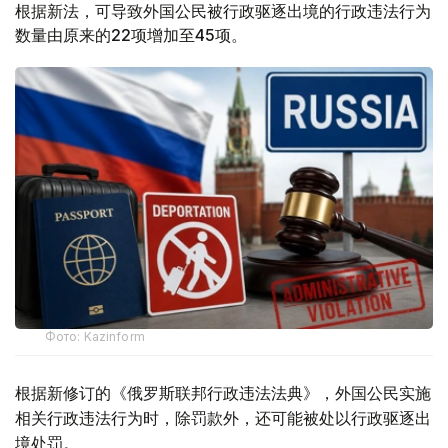
根据新法，可导致外国公民被行政驱逐出境的行政违法行为
数量由原来的22项增加至45项。
Фото: Kazinform
根据新修订的《俄罗斯联邦行政违法法典》，外国公民实施
相关行政违法行为时，除罚款外，还可能被处以行政驱逐出
境处罚。