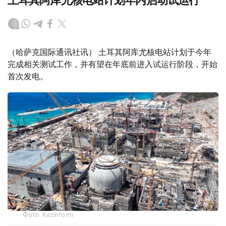
土耳其阿库尤核电站计划年内启动试运行
（哈萨克国际通讯社讯） 土耳其阿库尤核电站计划于今年
完成相关测试工作，并有望在年底前进入试运行阶段，开始
首次发电。
Фото: Kazinform