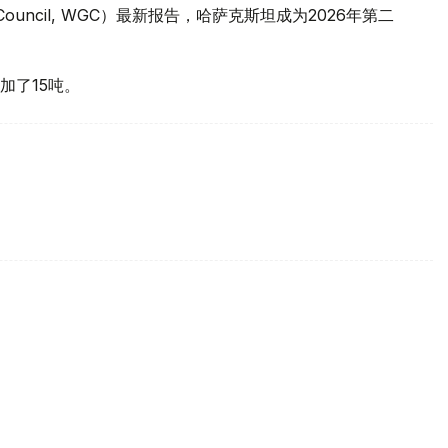
 Council, WGC）最新报告，哈萨克斯坦成为2026年第二
加了15吨。
买国之一