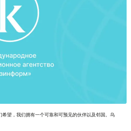
我们希望，我们拥有一个可靠和可预见的伙伴以及邻国。乌