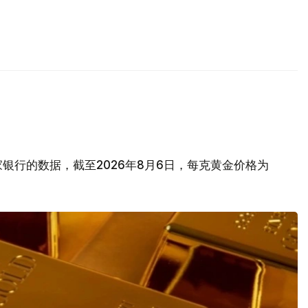
银行的数据，截至2026年8月6日，每克黄金价格为