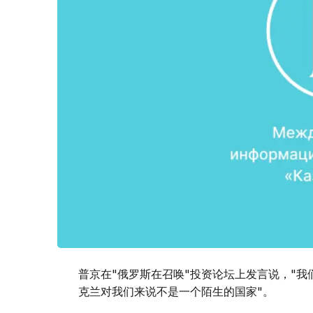
普京在"俄罗斯在召唤"投资论坛上发言说，"
克兰对我们来说不是一个陌生的国家"。