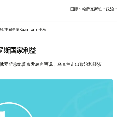
国际
哈萨克斯坦
政治
线/中间走廊
Kazinform-105
罗斯国家利益
，俄罗斯总统普京发表声明说，乌克兰走出政治和经济