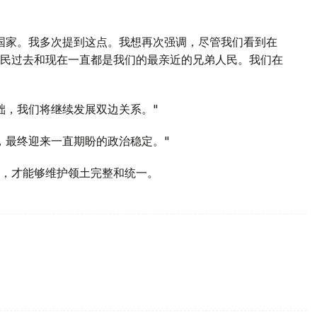
国家。我多次提到这点。我想再次强调，尽管我们看到在
民过去和现在一直都是我们的最亲近的兄弟人民。我们在
础，我们将继续发展双边关系。"
，最终迎来一直期盼的政治稳定。"
，才能够维护领土完整和统一。