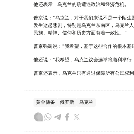
他还表示，乌克兰的确遭遇政治和经济危机。
普京说："乌克兰，对于我们来说不是一个陌生
发生这起悲剧，特别是乌克兰东南区，乌克兰人
民族、精神、信仰和历史方面有着一致性。"
普京强调说："我希望，基于这些合作的根本基
他还说："我希望，乌克兰议会选举将顺利举行
普京还表示，乌克兰只有通过保障所有公民权利
黄金储备
俄罗斯
乌克兰