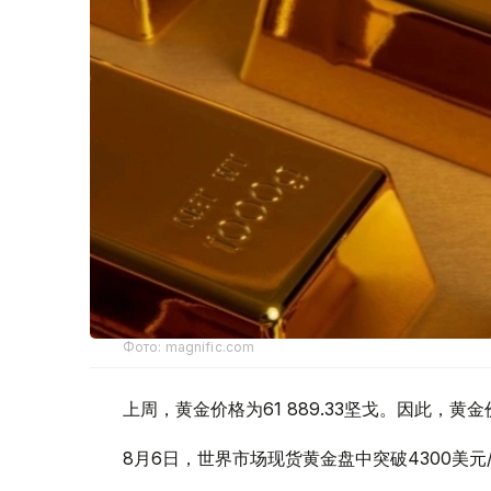
Фото: magnific.com
上周，黄金价格为61 889.33坚戈。因此，黄金
8月6日，世界市场现货黄金盘中突破4300美