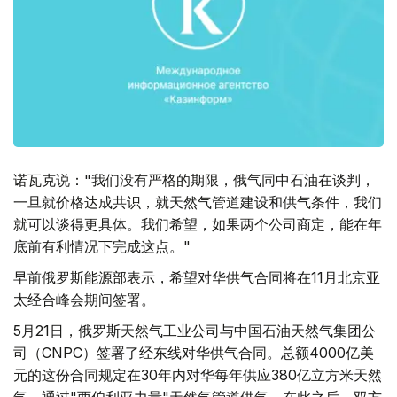
诺瓦克说："我们没有严格的期限，俄气同中石油在谈判，
一旦就价格达成共识，就天然气管道建设和供气条件，我们
就可以谈得更具体。我们希望，如果两个公司商定，能在年
底前有利情况下完成这点。"
早前俄罗斯能源部表示，希望对华供气合同将在11月北京亚
太经合峰会期间签署。
5月21日，俄罗斯天然气工业公司与中国石油天然气集团公
司（CNPC）签署了经东线对华供气合同。总额4000亿美
元的这份合同规定在30年内对华每年供应380亿立方米天然