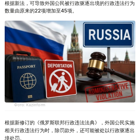
根据新法，可导致外国公民被行政驱逐出境的行政违法行为
数量由原来的22项增加至45项。
Фото: Kazinform
根据新修订的《俄罗斯联邦行政违法法典》，外国公民实施
相关行政违法行为时，除罚款外，还可能被处以行政驱逐出
境处罚。