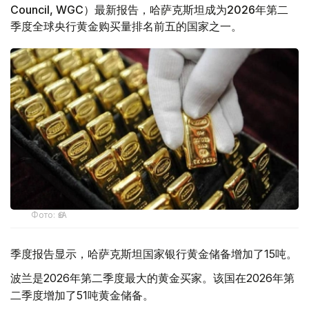
Council, WGC）最新报告，哈萨克斯坦成为2026年第二
季度全球央行黄金购买量排名前五的国家之一。
Фото: ӨзА
季度报告显示，哈萨克斯坦国家银行黄金储备增加了15吨。
波兰是2026年第二季度最大的黄金买家。该国在2026年第
二季度增加了51吨黄金储备。