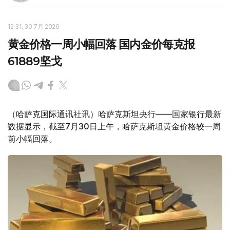
12:31, 30 7月 2026
黄金价格一周小幅回落 国内金价每克报
61889坚戈
（哈萨克国际通讯社讯）哈萨克斯坦央行——国家银行最新
数据显示，截至7月30日上午，哈萨克斯坦黄金价格较一周
前小幅回落。