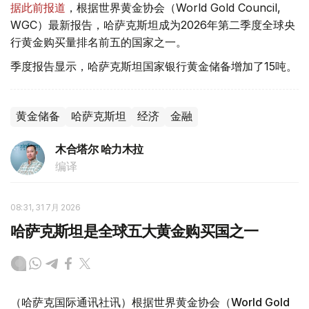
据此前报道
，根据世界黄金协会（World Gold Council,
WGC）最新报告，哈萨克斯坦成为2026年第二季度全球央
行黄金购买量排名前五的国家之一。
季度报告显示，哈萨克斯坦国家银行黄金储备增加了15吨。
黄金储备
哈萨克斯坦
经济
金融
木合塔尔 哈力木拉
编译
08:31, 31 7月 2026
哈萨克斯坦是全球五大黄金购买国之一
（哈萨克国际通讯社讯）根据世界黄金协会（World Gold