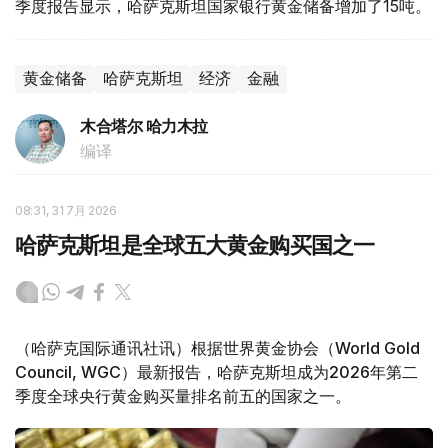
季度报告显示，哈萨克斯坦国家银行黄金储备增加了15吨。
黄金储备
哈萨克斯坦
经济
金融
木合塔尔 哈力木拉
编译
08:31, 31 7月 2026
哈萨克斯坦是全球五大黄金购买国之一
（哈萨克国际通讯社讯）根据世界黄金协会（World Gold
Council, WGC）最新报告，哈萨克斯坦成为2026年第二
季度全球央行黄金购买量排名前五的国家之一。