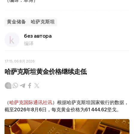
（编译：阜博）
黄金储备
哈萨克斯坦
без автора
编译
17:15, 06 8月 2026
哈萨克斯坦黄金价格继续走低
（
哈萨克国际通讯社讯
）根据哈萨克斯坦国家银行的数据，
截至2026年8月6日，每克黄金价格为61 444.62坚戈。