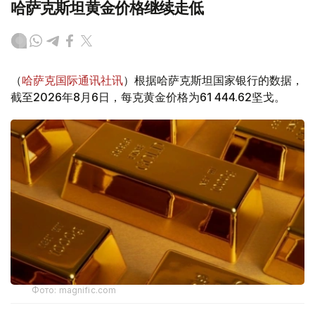
哈萨克斯坦黄金价格继续走低
（
哈萨克国际通讯社讯
）根据哈萨克斯坦国家银行的数据，
截至2026年8月6日，每克黄金价格为61 444.62坚戈。
Фото: magnific.com