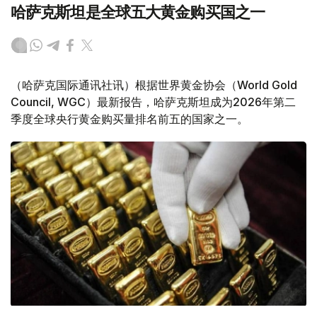
哈萨克斯坦是全球五大黄金购买国之一
（哈萨克国际通讯社讯）根据世界黄金协会（World Gold
Council, WGC）最新报告，哈萨克斯坦成为2026年第二
季度全球央行黄金购买量排名前五的国家之一。
Фото: ӨзА