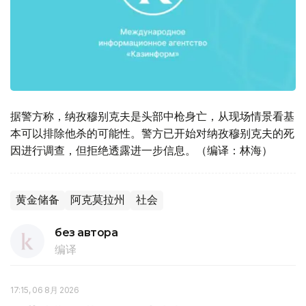
据警方称，纳孜穆别克夫是头部中枪身亡，从现场情景看基
本可以排除他杀的可能性。警方已开始对纳孜穆别克夫的死
因进行调查，但拒绝透露进一步信息。（编译：林海）
黄金储备
阿克莫拉州
社会
без автора
编译
17:15, 06 8月 2026