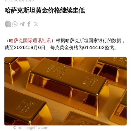
17:15, 06 8月 2026
哈萨克斯坦黄金价格继续走低
（
哈萨克国际通讯社讯
）根据哈萨克斯坦国家银行的数据，
截至2026年8月6日，每克黄金价格为61 444.62坚戈。
Фото: magnific.com