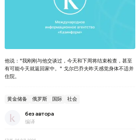
他说："我刚刚与他交谈过，今天和下周将结束检查，甚至
有可能今天就返回家中。" 戈尔巴乔夫昨天感觉身体不适并
住院。
黄金储备
俄罗斯
国际
社会
без автора
编译